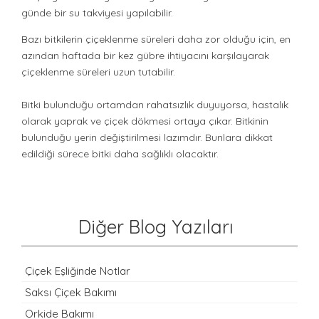
günde bir su takviyesi yapılabilir.
Bazı bitkilerin çiçeklenme süreleri daha zor olduğu için, en
azından haftada bir kez gübre ihtiyacını karşılayarak
çiçeklenme süreleri uzun tutabilir.
Bitki bulunduğu ortamdan rahatsızlık duyuyorsa, hastalık
olarak yaprak ve çiçek dökmesi ortaya çıkar. Bitkinin
bulunduğu yerin değiştirilmesi lazımdır. Bunlara dikkat
edildiği sürece bitki daha sağlıklı olacaktır.
Diğer Blog Yazıları
Çiçek Eşliğinde Notlar
Saksı Çiçek Bakımı
Orkide Bakımı