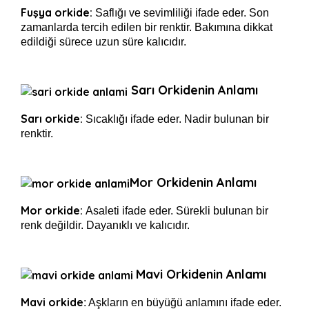
Fuşya orkide:
Saflığı ve sevimliliği ifade eder. Son
zamanlarda tercih edilen bir renktir. Bakımına dikkat
edildiği sürece uzun süre kalıcıdır.
Sarı Orkidenin Anlamı
Sarı orkide:
Sıcaklığı ifade eder. Nadir bulunan bir
renktir.
Mor Orkidenin Anlamı
Mor orkide:
Asaleti ifade eder. Sürekli bulunan bir
renk değildir. Dayanıklı ve kalıcıdır.
Mavi Orkidenin Anlamı
Mavi orkide
: Aşkların en büyüğü anlamını ifade eder.