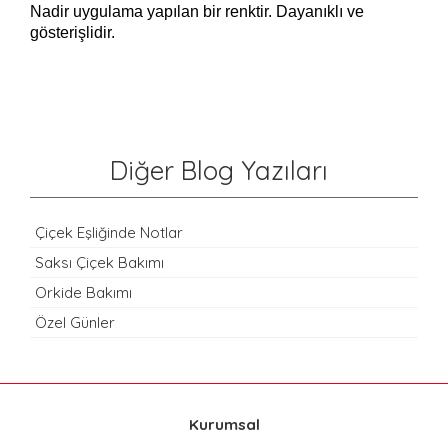
Nadir uygulama yapılan bir renktir. Dayanıklı ve
gösterişlidir.
Diğer Blog Yazıları
Çiçek Eşliğinde Notlar
Saksı Çiçek Bakımı
Orkide Bakımı
Özel Günler
Kurumsal