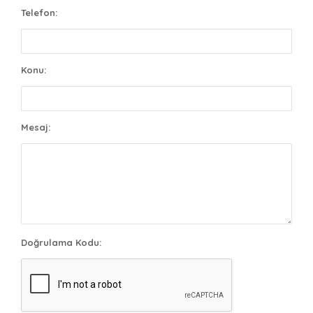
Telefon:
Konu:
Mesaj:
Doğrulama Kodu: