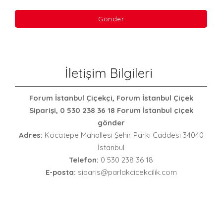
İletişim Bilgileri
Forum İstanbul Çiçekçi, Forum İstanbul Çiçek
Siparişi, 0 530 238 36 18 Forum İstanbul çiçek
gönder
Adres:
Kocatepe Mahallesi Şehir Parkı Caddesi 34040
İstanbul
Telefon:
0 530 238 36 18
E-posta:
siparis@parlakcicekcilik.com