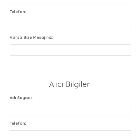
Telefon:
Varsa Bize Mesajınız:
Alıcı Bilgileri
Adı Soyadı:
Telefon: