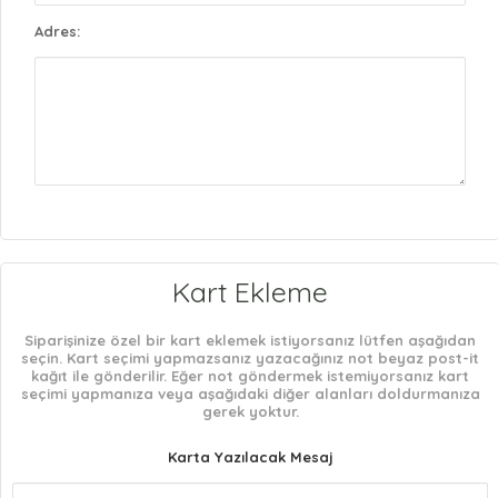
Adres:
Kart Ekleme
Siparişinize özel bir kart eklemek istiyorsanız lütfen aşağıdan
seçin. Kart seçimi yapmazsanız yazacağınız not beyaz post-it
kağıt ile gönderilir. Eğer not göndermek istemiyorsanız kart
seçimi yapmanıza veya aşağıdaki diğer alanları doldurmanıza
gerek yoktur.
Karta Yazılacak Mesaj