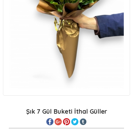
Şık 7 Gül Buketi İthal Güller