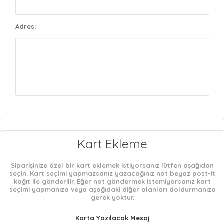
Adres:
Kart Ekleme
Siparişinize özel bir kart eklemek istiyorsanız lütfen aşağıdan
seçin. Kart seçimi yapmazsanız yazacağınız not beyaz post-it
kağıt ile gönderilir. Eğer not göndermek istemiyorsanız kart
seçimi yapmanıza veya aşağıdaki diğer alanları doldurmanıza
gerek yoktur.
Karta Yazılacak Mesaj