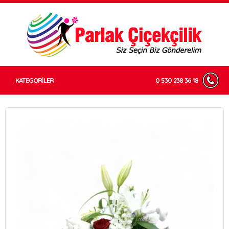
KATEGORİLER
0 530 238 36 18