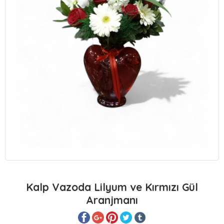
Kalp Vazoda Lilyum ve Kırmızı Gül
Aranjmanı