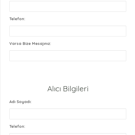
Telefon:
Varsa Bize Mesajınız:
Alıcı Bilgileri
Adı Soyadı:
Telefon: